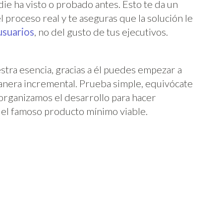
die ha visto o probado antes. Esto te da un
proceso real y te aseguras que la solución le
 usuarios
, no del gusto de tus ejecutivos.
stra esencia, gracias a él puedes empezar a
anera incremental. Prueba simple, equivócate
organizamos el desarrollo para hacer
el famoso producto mínimo viable.